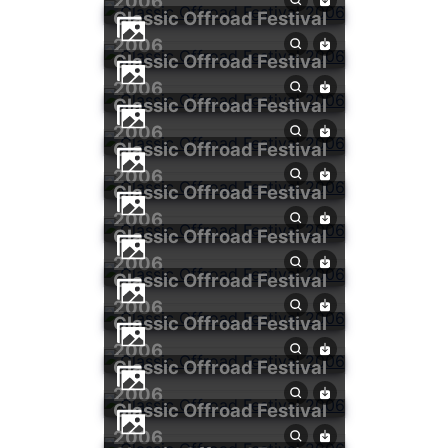
2006
Classic Offroad Festival
2006
Classic Offroad Festival
2006
Classic Offroad Festival
2006
Classic Offroad Festival
2006
Classic Offroad Festival
2006
Classic Offroad Festival
2006
Classic Offroad Festival
2006
Classic Offroad Festival
2006
Classic Offroad Festival
2006
Classic Offroad Festival
2006