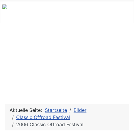
Aktuelle Seite:
Startseite
Bilder
Classic Offroad Festival
2006 Classic Offroad Festival