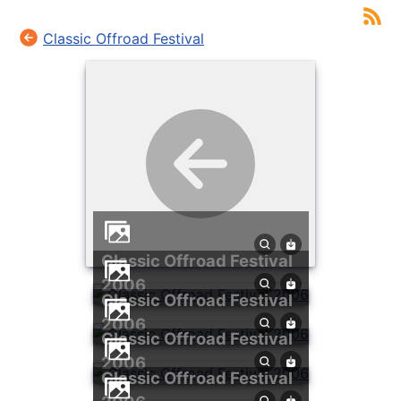
Classic Offroad Festival
Classic Offroad Festival
2006
Classic Offroad Festival
2006
Classic Offroad Festival
2006
Classic Offroad Festival