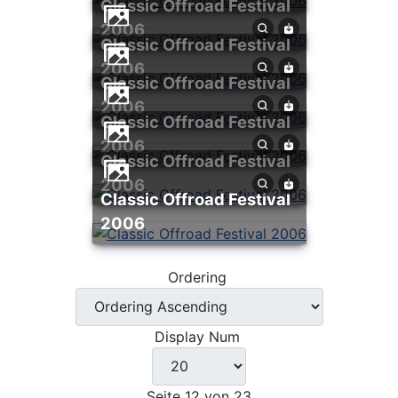
Classic Offroad Festival
2006
Classic Offroad Festival
2006
Classic Offroad Festival
2006
Classic Offroad Festival
2006
Classic Offroad Festival
2006
Classic Offroad Festival
2006
Ordering
Display Num
Seite 12 von 23