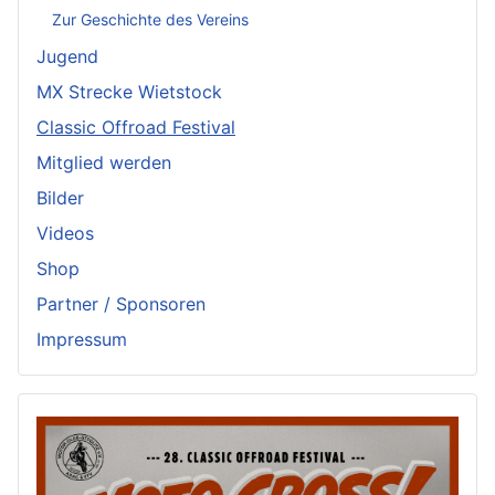
Zur Geschichte des Vereins
Jugend
MX Strecke Wietstock
Classic Offroad Festival
Mitglied werden
Bilder
Videos
Shop
Partner / Sponsoren
Impressum