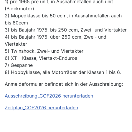
1) pre 1965 pre unit, in Ausnahmefällen auch unit
(Blockmotor)
2) Mopedklasse bis 50 ccm, in Ausnahmefällen auch
bis 80ccm
3) bis Baujahr 1975, bis 250 ccm, Zwei- und Viertakter
4) bis Baujahr 1975, über 250 ccm, Zwei- und
Viertakter
5) Twinshock, Zwei- und Viertakter
6) XT – Klasse, Viertakt-Enduros
7) Gespanne
8) Hobbyklasse, alle Motorräder der Klassen 1 bis 6.
Anmeldeformular befindet sich in der Ausschreibung:
Ausschreibung_COF2026 herunterladen
Zeitplan_COF2026 herunterladen