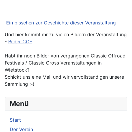
Ein bisschen zur Geschichte dieser Veranstaltung
Und hier kommt ihr zu vielen Bildern der Veranstaltung
-
Bilder COF
Habt ihr noch Bilder von vergangenen Classic Offroad
Festivals / Classic Cross Veranstaltungen in
Wietstock?
Schickt uns eine Mail und wir vervollständigen unsere
Sammlung ;-)
Menü
Start
Der Verein