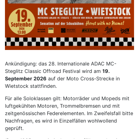
Ankündigung: das 28. Internationale ADAC MC-
Steglitz Classic Offroad Festival wird am
19.
September 2026
auf der Moto Cross-Strecke in
Wietstock stattfinden.
Für alle Soloklassen gilt: Motorräder und Mopeds mit
luftgekühlten Motoren, Trommelbremsen und mit
zeitgenössischen Federelementen. Im Zweifelsfall bitte
Nachfragen, es wird in Einzelfällen wohlwollend
geprüft.