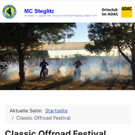
Aktuelle Seite:
Startseite
Classic Offroad Festival
Classic Offroad Festival