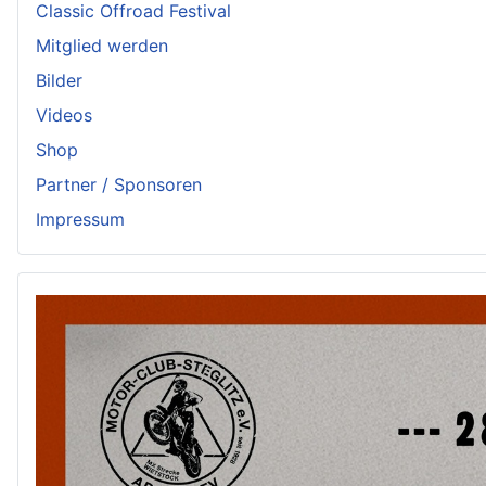
Classic Offroad Festival
Mitglied werden
Bilder
Videos
Shop
Partner / Sponsoren
Impressum