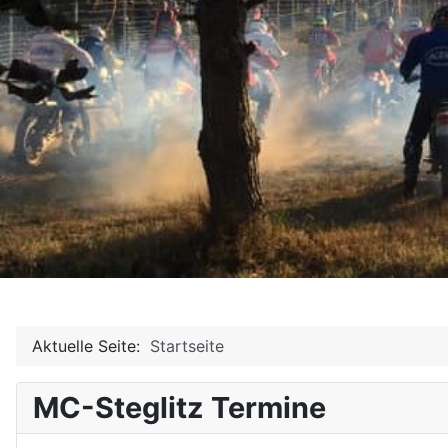
Aktuelle Seite:
Startseite
MC-Steglitz Termine