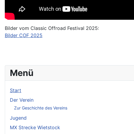
Bilder vom Classic Offroad Festival 2025:
Bilder COF 2025
Menü
Start
Der Verein
Zur Geschichte des Vereins
Jugend
MX Strecke Wietstock